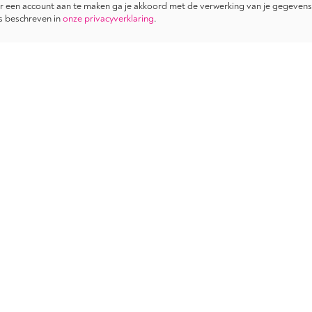
 een account aan te maken ga je akkoord met de verwerking van je gegevens
s beschreven in
onze privacyverklaring
.