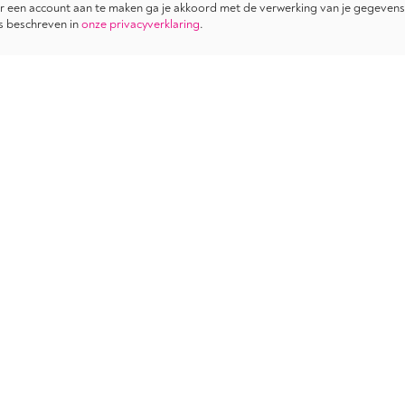
 een account aan te maken ga je akkoord met de verwerking van je gegevens
s beschreven in
onze privacyverklaring
.