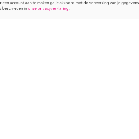
 een account aan te maken ga je akkoord met de verwerking van je gegevens
s beschreven in
onze privacyverklaring
.