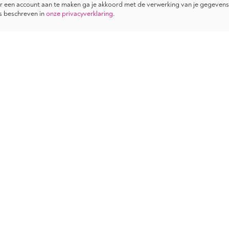
 een account aan te maken ga je akkoord met de verwerking van je gegevens
s beschreven in
onze privacyverklaring
.