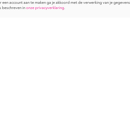
 een account aan te maken ga je akkoord met de verwerking van je gegevens
s beschreven in
onze privacyverklaring
.