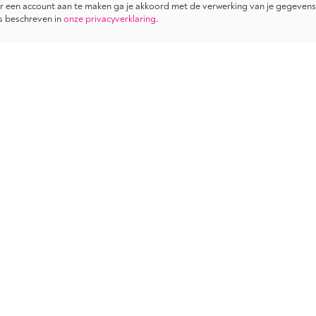
 een account aan te maken ga je akkoord met de verwerking van je gegevens
s beschreven in
onze privacyverklaring
.